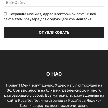
Сохраните мое имя, адрес электронной почты и веб-
сайт в этом браузере для следующего комментария.
О НАС
Привет! Меня зовут Денис. Худею на 37 кг/похудел на
36. Срываю злость на близких, рефлексирую и много
разговариваю с собой. Все материалы, размещенные на
сайте PuzaNet.Net и на страницах PuzaNet в Яндекс-
Дзен и соцсетях носят исключительно