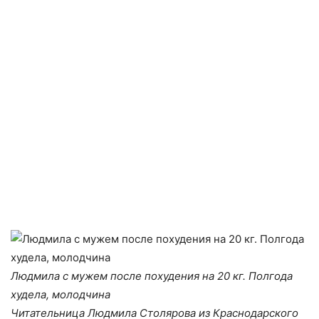
Людмила с мужем после похудения на 20 кг. Полгода
худела, молодчина
Читательница Людмила Столярова из Краснодарского