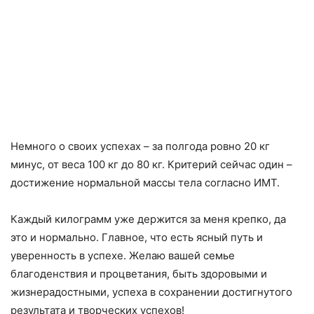
Немного о своих успехах – за полгода ровно 20 кг
минус, от веса 100 кг до 80 кг. Критерий сейчас один –
достижение нормальной массы тела согласно ИМТ.
Каждый килограмм уже держится за меня крепко, да
это и нормально. Главное, что есть ясный путь и
уверенность в успехе. Желаю вашей семье
благоденствия и процветания, быть здоровыми и
жизнерадостными, успеха в сохранении достигнутого
результата и творческих успехов!