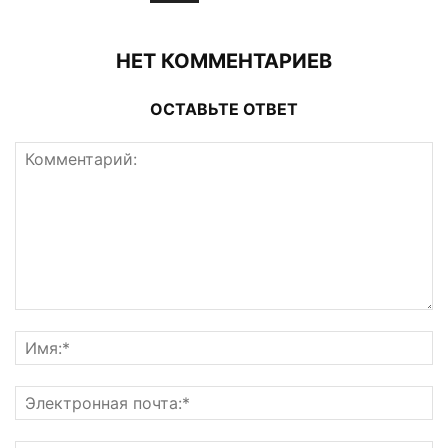
НЕТ КОММЕНТАРИЕВ
ОСТАВЬТЕ ОТВЕТ