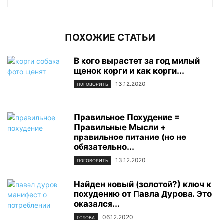
ПОХОЖИЕ СТАТЬИ
В кого вырастет за год милый
щенок корги и как корги...
13.12.2020
ПОГОВОРИТЬ
Правильное Похудение =
Правильные Мысли +
правильное питание (но не
обязательно...
13.12.2020
ПОГОВОРИТЬ
Найден новый (золотой?) ключ к
похудению от Павла Дурова. Это
оказался...
06.12.2020
ГОЛОВА