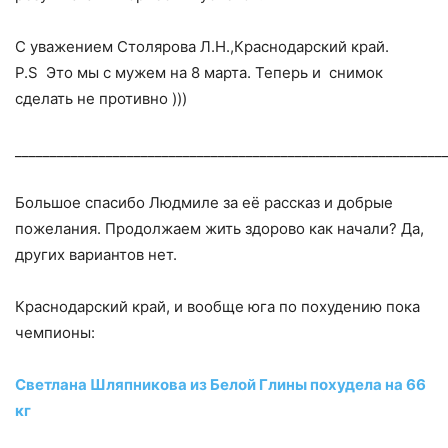
С уважением Столярова Л.Н.,Краснодарский край.
P.S Это мы с мужем на 8 марта. Теперь и снимок
сделать не противно )))
_____________________________________________________________
Большое спасибо Людмиле за её рассказ и добрые
пожелания. Продолжаем жить здорово как начали? Да,
других вариантов нет.
Краснодарский край, и вообще юга по похудению пока
чемпионы:
Светлана Шляпникова из Белой Глины похудела на 66
кг