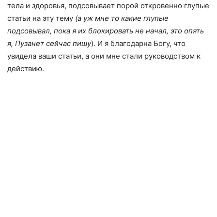
тела и здоровья, подсовывает порой откровенно глупые
статьи на эту тему
(а уж мне то какие глупые
подсовывал, пока я их блокировать не начал, это опять
я, Пузанет сейчас пишу
). И я благодарна Богу, что
увидела ваши статьи, а они мне стали руководством к
действию.