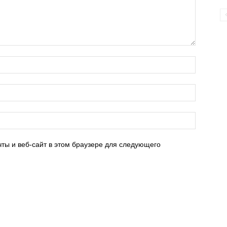
ты и веб-сайт в этом браузере для следующего