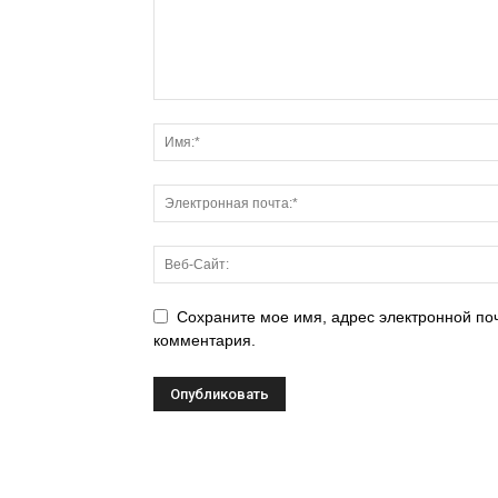
Сохраните мое имя, адрес электронной поч
комментария.