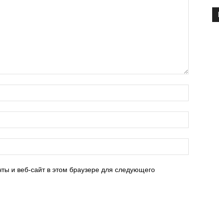
ты и веб-сайт в этом браузере для следующего