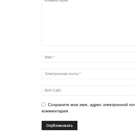
Сохраните мое имя, адрес электронной поч
комментария.