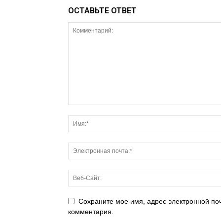
ОСТАВЬТЕ ОТВЕТ
Сохраните мое имя, адрес электронной поч
комментария.