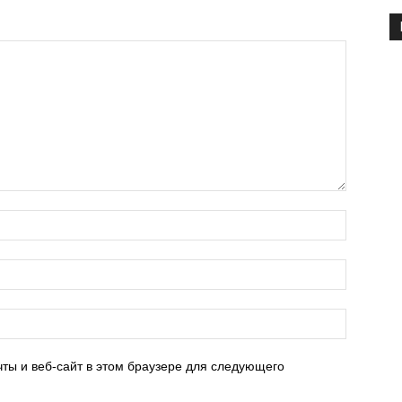
ты и веб-сайт в этом браузере для следующего