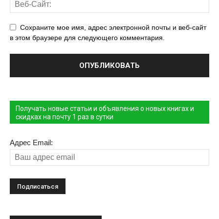
Сохраните мое имя, адрес электронной почты и веб-сайт
в этом браузере для следующего комментария.
Получать новые статьи и объявления о новых книгах и
скидках на почту 1 раз в сутки
Адрес Email: