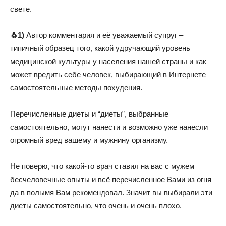
свете.
🐧1)
Автор комментария и её уважаемый супруг –
типичный образец того, какой удручающий уровень
медицинской культуры у населения нашей страны и как
может вредить себе человек, выбирающий в Интернете
самостоятельные методы похудения.
Перечисленные диеты и “диеты”, выбранные
самостоятельно, могут нанести и возможно уже нанесли
огромный вред вашему и мужнину организму.
Не поверю, что какой-то врач ставил на вас с мужем
бесчеловечные опыты и всё перечисленное Вами из огня
да в полымя Вам рекомендовал. Значит вы выбирали эти
диеты самостоятельно, что очень и очень плохо.