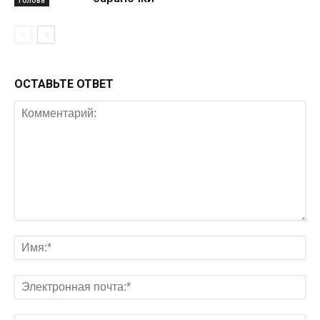
ОСТАВЬТЕ ОТВЕТ