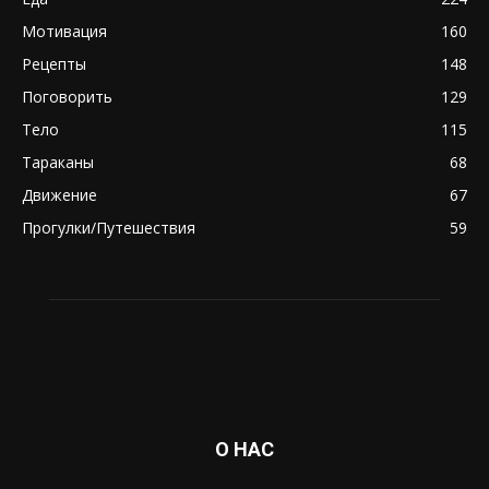
Мотивация
160
Рецепты
148
Поговорить
129
Тело
115
Тараканы
68
Движение
67
Прогулки/Путешествия
59
О НАС