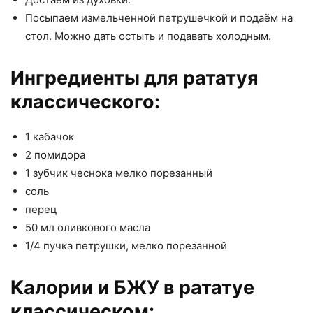
Посыпаем измельченной петрушечкой и подаём на
стол. Можно дать остыть и подавать холодным.
Ингредиенты для рататуя
классического:
1 кабачок
2 помидора
1 зубчик чеснока мелко порезанный
соль
перец
50 мл оливкового масла
1/4 пучка петрушки, мелко порезанной
Калории и БЖУ в рататуе
классическом: