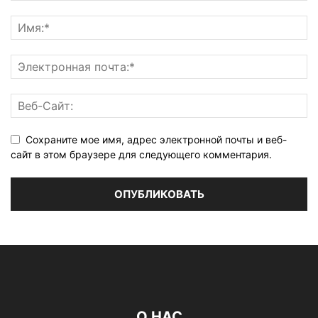
Сохраните мое имя, адрес электронной почты и веб-
сайт в этом браузере для следующего комментария.
О НАС