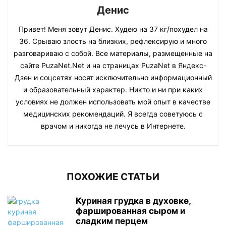
Денис
Привет! Меня зовут Денис. Худею на 37 кг/похудел на
36. Срываю злость на близких, рефлексирую и много
разговариваю с собой. Все материалы, размещенные на
сайте PuzaNet.Net и на страницах PuzaNet в Яндекс-
Дзен и соцсетях носят исключительно информационный
и образовательный характер. Никто и ни при каких
условиях не должен использовать мой опыт в качестве
медицинских рекомендаций. Я всегда советуюсь с
врачом и никогда не лечусь в Интернете.
ПОХОЖИЕ СТАТЬИ
Куриная грудка в духовке,
фаршированная сыром и
сладким перцем