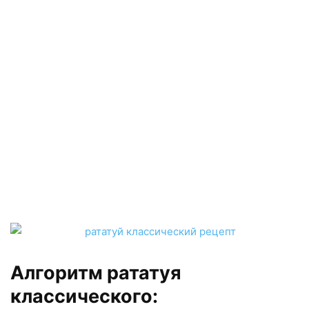
Алгоритм рататуя
классического: