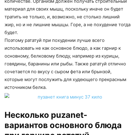
количестве. Организм должен получать строительный
материал для своих мышц, поскольку иначе он будет
тратить не только, и, возможно, не столько лишний
жир, но и не лишние мышцы. Горе, а не похудение тогда
будет.
Поэтому рататуй при похудении лучше всего
использовать не как основное блюдо, а как гарнир к
основному, белковому блюду, например из курицы,
говядины, баранины или рыбы. Также рататуй отлично
сочетается по вкусу с сыром фета или брынзой,
которые могут послужить для худеющего прекрасным
источником белка.
Несколько puzanet-
вариантов основного блюда