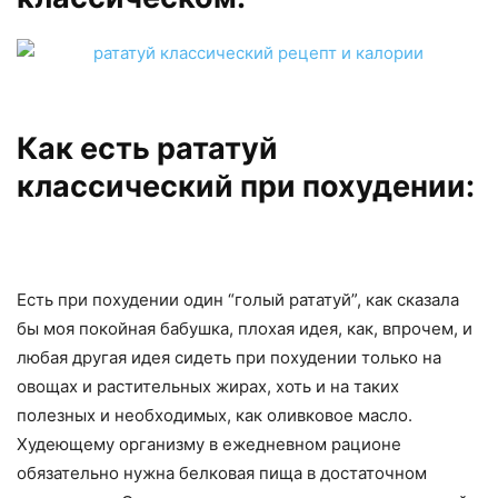
Как есть рататуй
классический при похудении:
Есть при похудении один “голый рататуй”, как сказала
бы моя покойная бабушка, плохая идея, как, впрочем, и
любая другая идея сидеть при похудении только на
овощах и растительных жирах, хоть и на таких
полезных и необходимых, как оливковое масло.
Худеющему организму в ежедневном рационе
обязательно нужна белковая пища в достаточном